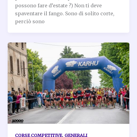
possono fare d’estate ?) Non ti deve
spaventare il fango. Sono di solito corte,
perciò sono
,
CORSE COMPETITIVE
GENERALI