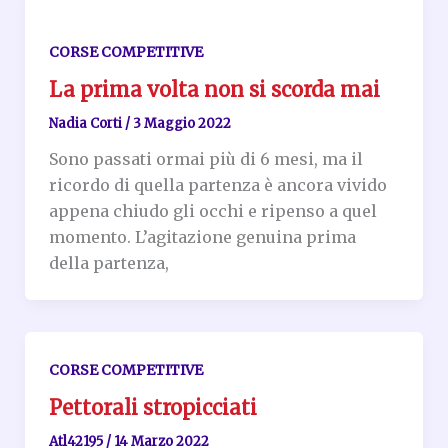
CORSE COMPETITIVE
La prima volta non si scorda mai
Nadia Corti
/
3 Maggio 2022
Sono passati ormai più di 6 mesi, ma il
ricordo di quella partenza è ancora vivido
appena chiudo gli occhi e ripenso a quel
momento. L’agitazione genuina prima
della partenza,
CORSE COMPETITIVE
Pettorali stropicciati
Atl42195
/
14 Marzo 2022