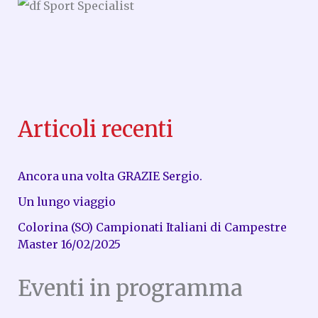
Articoli recenti
Ancora una volta GRAZIE Sergio.
Un lungo viaggio
Colorina (SO) Campionati Italiani di Campestre
Master 16/02/2025
Eventi in programma