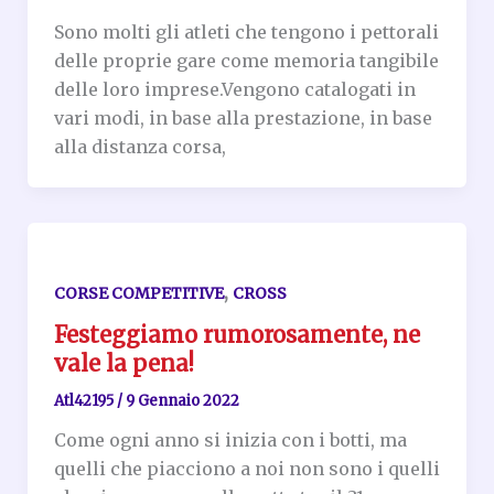
Sono molti gli atleti che tengono i pettorali
delle proprie gare come memoria tangibile
delle loro imprese.Vengono catalogati in
vari modi, in base alla prestazione, in base
alla distanza corsa,
,
CORSE COMPETITIVE
CROSS
Festeggiamo rumorosamente, ne
vale la pena!
Atl42195
/
9 Gennaio 2022
Come ogni anno si inizia con i botti, ma
quelli che piacciono a noi non sono i quelli