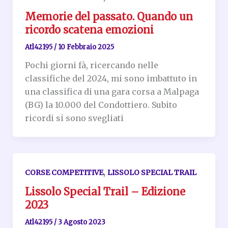
Memorie del passato. Quando un
ricordo scatena emozioni
Atl42195
/
10 Febbraio 2025
Pochi giorni fà, ricercando nelle
classifiche del 2024, mi sono imbattuto in
una classifica di una gara corsa a Malpaga
(BG) la 10.000 del Condottiero. Subito
ricordi si sono svegliati
,
CORSE COMPETITIVE
LISSOLO SPECIAL TRAIL
Lissolo Special Trail – Edizione
2023
Atl42195
/
3 Agosto 2023