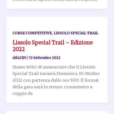
,
CORSE COMPETITIVE
LISSOLO SPECIAL TRAIL
Lissolo Special Trail – Edizione
2022
Atl42195
/
13 Settembre 2022
Siamo felici di annunciare che il Lissolo
Special Trail tornerà Domenica 30 Ottobre
2022 con partenza dalle ore 9.00. Il format
della gara sarà lo stesso: cronometro a
coppie da